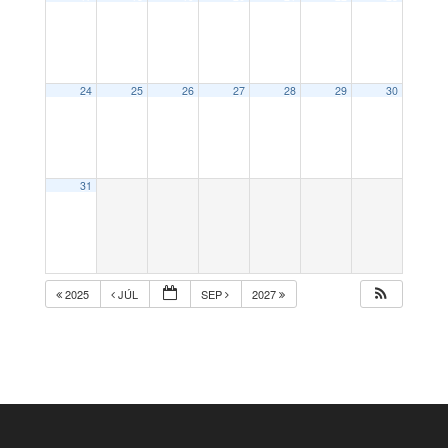
24
25
26
27
28
29
30
31
2025
JÚL
SEP
2027