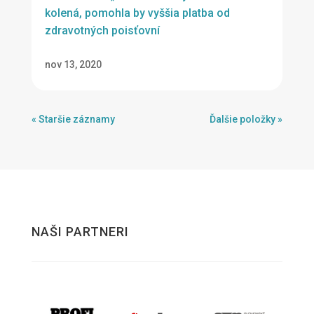
kolená, pomohla by vyššia platba od
zdravotných poisťovní
nov 13, 2020
« Staršie záznamy
Ďalšie položky »
NAŠI PARTNERI