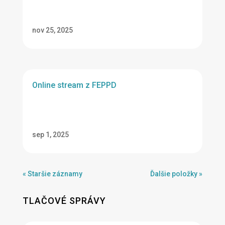
nov 25, 2025
Online stream z FEPPD
sep 1, 2025
« Staršie záznamy
Ďalšie položky »
TLAČOVÉ SPRÁVY