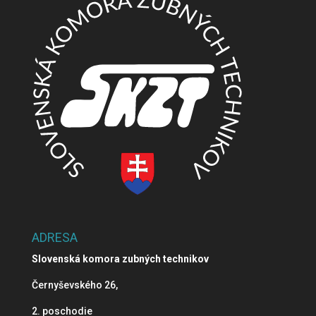
ADRESA
Slovenská komora zubných technikov
Černyševského 26,
2. poschodie