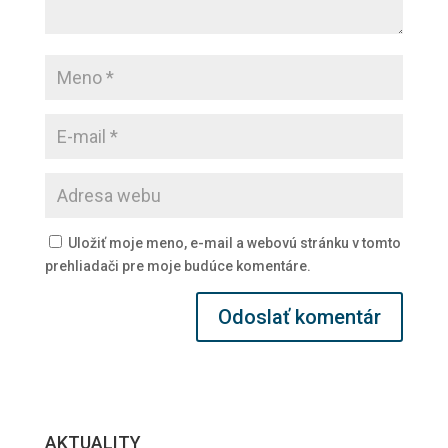
Uložiť moje meno, e-mail a webovú stránku v tomto
prehliadači pre moje budúce komentáre.
AKTUALITY