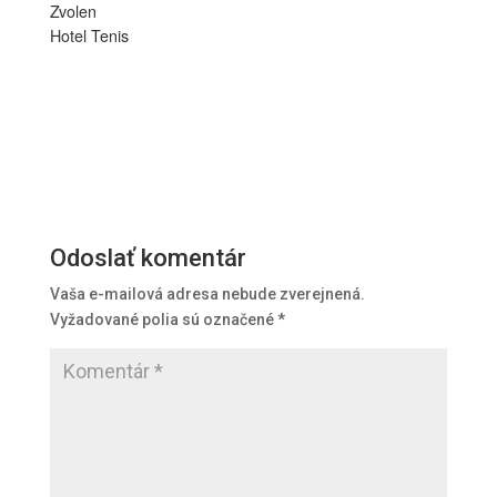
Zvolen
Hotel Tenis
Odoslať komentár
Vaša e-mailová adresa nebude zverejnená.
Vyžadované polia sú označené
*